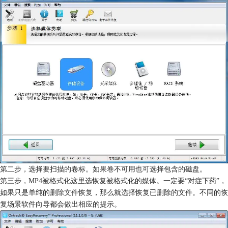
第二步，选择要扫描的卷标。如果卷不可用也可选择包含的磁盘。
第三步，MP4被格式化这里选恢复被格式化的媒体。一定要“对症下药”，
如果只是单纯的
删除文件恢复
，那么就选择恢复已删除的文件。不同的恢
复场景软件向导都会做出相应的提示。