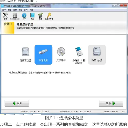
图片1：选择媒体类型
步骤二：点击继续后，会出现一系列的卷标和磁盘，这里选择U盘所属的