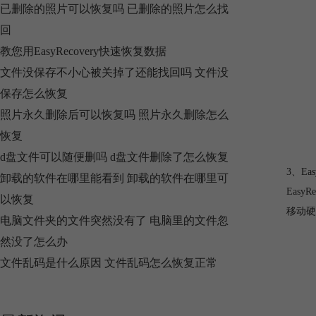
已删除的照片可以恢复吗 已删除的照片怎么找
回
教您用EasyRecovery快速恢复数据
文件没保存不小心被关掉了还能找回吗 文件没
保存怎么恢复
照片永久删除后可以恢复吗 照片永久删除怎么
恢复
d盘文件可以随便删吗 d盘文件删除了怎么恢复
3、Eas
卸载的软件在哪里能看到 卸载的软件在哪里可
EasyRe
以恢复
移动硬
电脑文件夹的文件突然没有了 电脑里的文件忽
然没了怎么办
文件乱码是什么原因 文件乱码怎么恢复正常