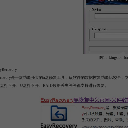
图1：kingston form
yRecovery
covery
是一款功能强大的u盘修复工具，该软件的数据恢复功能比较全，
盘打不开、U盘打不开、RAID数据丢失等等都支持进行恢复。