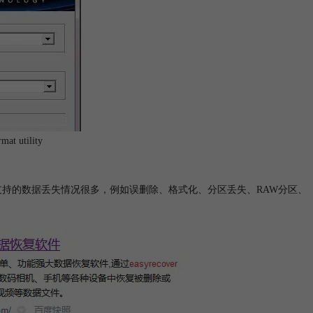
at utility
支持的数据丢失情况很多，例如误删除、格式化、分区丢失、RAW分区、