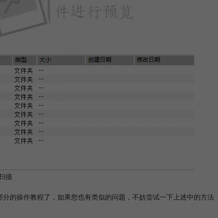
扫描
部分的操作教程了，如果您也有类似的问题，不妨尝试一下上述中的方法