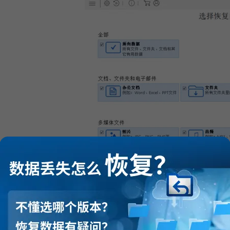
图3：所有
下来，要根据丢失的文件，选择对应的文件位置，也就是已经连接好的“U