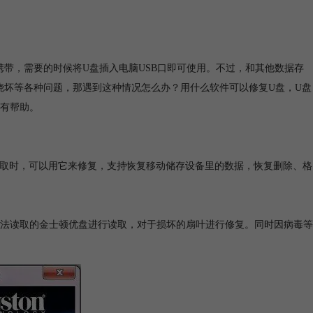
带，需要的时候将U盘插入电脑USB口即可使用。不过，和其他数据存
烧坏等各种问题，那遇到这种情况怎么办？用什么软件可以修复U盘，U盘
有帮助。
读取时，可以用它来修复，支持恢复移动储存设备里的数据，恢复删除、格
无法读取的金士顿优盘进行读取，对于损坏的扇叶进行修复。同时因病毒等