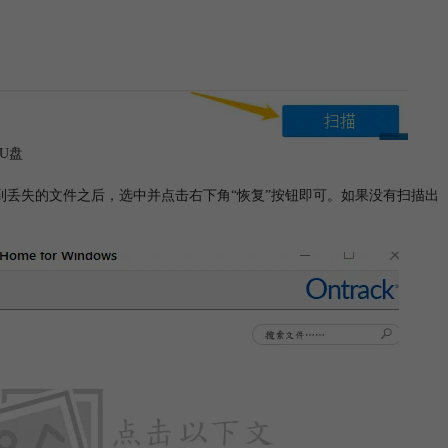
U盘
到丢失的文件之后，选中并点击右下角“恢复”按钮即可。如果没有扫描出