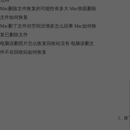
Mac删除文件恢复的可能性有多大 Mac彻底删除
文件如何恢复
Mac删了文件但空间没增多怎么回事 Mac如何恢
复已删除文件
电脑误删照片怎么恢复回收站没有 电脑误删文
件不在回收站如何恢复
2、接