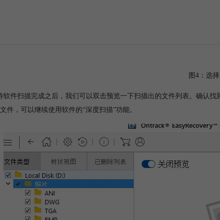
图4：选择
待软件扫描完成之后，我们可以双击预览一下扫描出的文件列表。确认找
文件，可以继续使用软件的“深度扫描”功能。