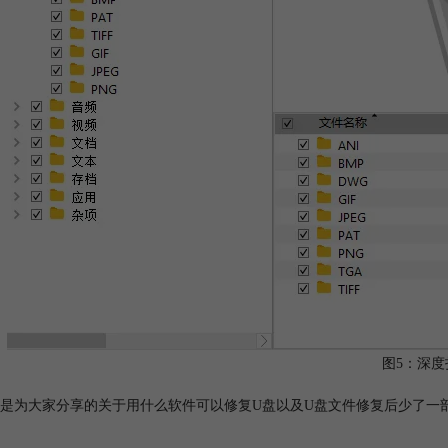
图5：深度
是为大家分享的关于用什么软件可以修复U盘以及U盘文件修复后少了一