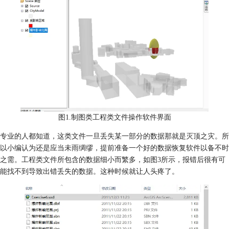
图1.制图类工程类文件操作软件界面
专业的人都知道，这类文件一旦丢失某一部分的数据那就是灭顶之灾。所
以小编认为还是应当未雨绸缪，提前准备一个好的数据恢复软件以备不时
之需。工程类文件所包含的数据细小而繁多，如图3所示，报错后很有可
能找不到导致出错丢失的数据。这种时候就让人头疼了。