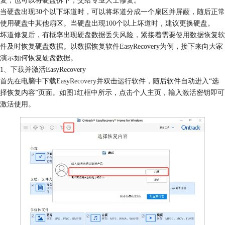
当硬盘出现30个以下坏道时，可以将坏道分成一个扇区并屏蔽，随后正常
使用硬盘中其他扇区。当硬盘出现100个以上坏道时，建议更换硬盘。
坏道修复后，有概率出现硬盘数据丢失风险，紧接着需要使用数据恢复软
件及时恢复硬盘数据。以数据恢复软件EasyRecovery为例，接下来向大家
演示如何恢复硬盘数据。
1、下载并激活EasyRecovery
首先在电脑中
下载EasyRecovery
并双击运行软件，随后软件自动进入“选
择恢复内容”页面。如图1红框中所示，点击个人主页，输入激活密钥即可
激活使用。