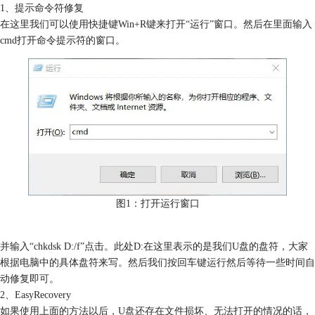
1、提示命令符修复
在这里我们可以使用快捷键Win+R键来打开“运行”窗口。然后在里面输入
cmd打开命令提示符的窗口。
图1：打开运行窗口
并输入“chkdsk D:/f”点击。此处D:在这里表示的是我们U盘的盘符，大家
根据电脑中的具体盘符来写。然后我们按回车键运行然后等待一些时间自
动修复即可。
2、EasyRecovery
如果使用上面的方法以后，U盘还存在文件损坏、无法打开的情况的话，