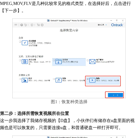
MPEG,MOV,FLV是几种比较常见的格式类型，在选择好后，点击进行
【下一步】。
图1：恢复种类选择
第二步：选择所需恢复视频所在位置
这一步我选择了我储存视频的【D盘】，小伙伴们有储存在u盘里面的视
频也是可以恢复的，只需要连接u盘，和普通硬盘一样打开即可。