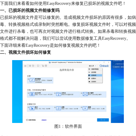
下面我们来看看如何使用EasyRecovery来修复已损坏的视频文件吧！
一、已损坏的视频文件能修复吗
已损坏的视频文件是可以修复的。造成视频文件损坏的原因有很多，如病
毒、转换视频格式或录制时突然断电。修复损坏视频文件时，可以对视频
文件进行杀毒，也可再次对视频文件进行格式转换。如果杀毒和转换视频
格式都不能解决问题，我们可以尝试使用数据修复工具EasyRecovery。
下面详细来看EasyRecovery是如何修复视频文件的吧！
二、视频文件损坏如何修复
图1：软件界面