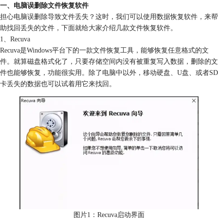
一、电脑误删除文件恢复软件
担心电脑误删除导致文件丢失？这时，我们可以使用数据恢复软件，来帮
助找回丢失的文件，下面就给大家介绍几款文件恢复软件。
1、Recuva
Recuva是Windows平台下的一款文件恢复工具，能够恢复任意格式的文
件。就算磁盘格式化了，只要存储空间内没有被重复写入数据，删除的文
件也能够恢复，功能很实用。除了电脑中以外，移动硬盘、U盘、或者SD
卡丢失的数据也可以试着用它来找回。
图片1：Recuva启动界面