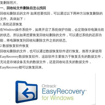
复删除照片。
一、回收站文件删除后怎么找回
回收站删除后的文件 如果想要找回，可以通过以下两种方法恢复删除的
文件。具体如下：
1.系统还原恢复
在Windows操作系统中，如果开启了系统保护功能，会定期保存电脑当前
的状态。所以如果想要恢复回收站删除的文件，可以通过系统的还原功
能，将电脑恢复到回收站删除文件之前的状态。
2.数据恢复软件恢复
回收站删除的文件，也可以通过数据恢复软件进行恢复。推荐大家使用
EasyRecovery
数据恢复软件
。这款软件主要致力于恢复丢失的数据文件，
无论是存储设备丢失的数据文件，还是回收站丢失的数据文件，
EasyRecovery都可以恢复回来。