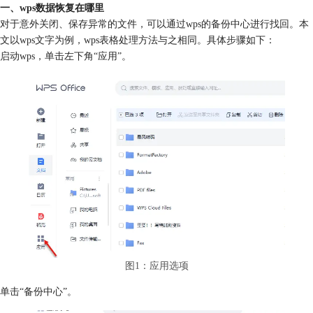
一、wps数据恢复在哪里
对于意外关闭、保存异常的文件，可以通过wps的备份中心进行找回。本
文以wps文字为例，wps表格处理方法与之相同。具体步骤如下：
启动wps，单击左下角“应用”。
图1：应用选项
单击“备份中心”。