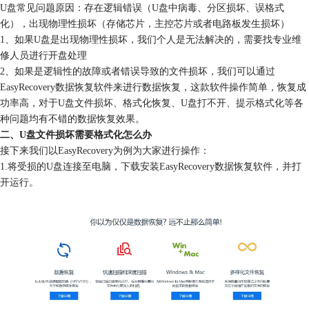
U盘常见问题原因：存在逻辑错误（U盘中病毒、分区损坏、误格式
化），出现物理性损坏（存储芯片，主控芯片或者电路板发生损坏）
1、如果U盘是出现物理性损坏，我们个人是无法解决的，需要找专业维
修人员进行开盘处理
2、如果是逻辑性的故障或者错误导致的文件损坏，我们可以通过
EasyRecovery数据恢复软件来进行数据恢复，这款软件操作简单，恢复成
功率高，对于U盘文件损坏、格式化恢复、U盘打不开、提示格式化等各
种问题均有不错的数据恢复效果。
二、U盘文件损坏需要格式化怎么办
接下来我们以EasyRecovery为例为大家进行操作：
1.将受损的U盘连接至电脑，下载安装EasyRecovery数据恢复软件，并打
开运行。