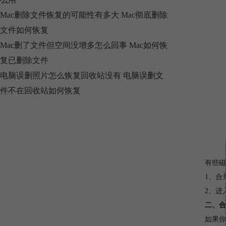
Mac删除文件恢复的可能性有多大 Mac彻底删除
文件如何恢复
Mac删了文件但空间没增多怎么回事 Mac如何恢
复已删除文件
电脑误删照片怎么恢复回收站没有 电脑误删文
件不在回收站如何恢复
有些磁
1、合
2、进
二、合
如果你