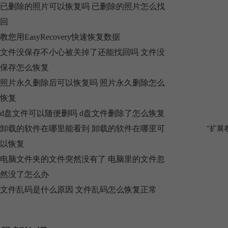
已删除的照片可以恢复吗 已删除的照片怎么找
回
教您用EasyRecovery快速恢复数据
文件没保存不小心被关掉了还能找回吗 文件没
保存怎么恢复
照片永久删除后可以恢复吗 照片永久删除怎么
恢复
d盘文件可以随便删吗 d盘文件删除了怎么恢复
卸载的软件在哪里能看到 卸载的软件在哪里可
“扩展
以恢复
电脑文件夹的文件突然没有了 电脑里的文件忽
然没了怎么办
文件乱码是什么原因 文件乱码怎么恢复正常