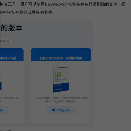
的数据恢复工具，用户可以使用EasyRecovery恢复各种各样被删除的文件、视
备中恢复被删除或丢失的文件。
overy