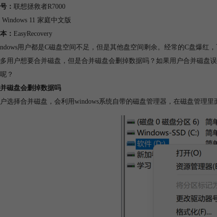
号：
联想拯救者R7000
：
Windows 11 家庭中文版
本：
EasyRecovery
indows用户都是C磁盘空间不足，但是其他盘空间剩余。经常的C盘爆
多用户想要合并磁盘，但是合并磁盘会删掉数据吗？如果用户合并磁盘误
呢？
并磁盘会删掉数据吗
户选择合并磁盘，会利用windows系统自带的磁盘管理器，在磁盘管理