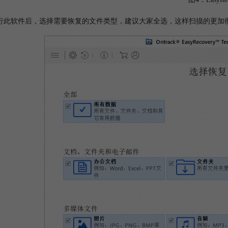
行此软件后，选择需要恢复的文件类型，建议大家全选，这样扫描的更加