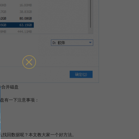
件合并磁盘
盘有一下注意事项：
怎么找回数据呢？本文教大家一个好方法。