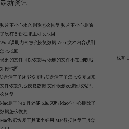
最新资讯
照片不小心永久删除怎么恢复 照片不小心删除
了没有备份在哪里可以找回
Word误删内容怎么恢复数据 Word文档内容误删
怎么找回
也有很
误删的文件可以恢复吗 误删的文件不在回收站
如何找回
U盘清空了还能恢复吗 U盘清空了怎么恢复回来
文件恢复怎么恢复数据 文件误删没进回收站怎
么恢复
Mac删了的文件还能找回来吗 Mac不小心删除了
数据怎么恢复
Mac数据恢复工具哪个好用 Mac数据恢复工具怎
么用