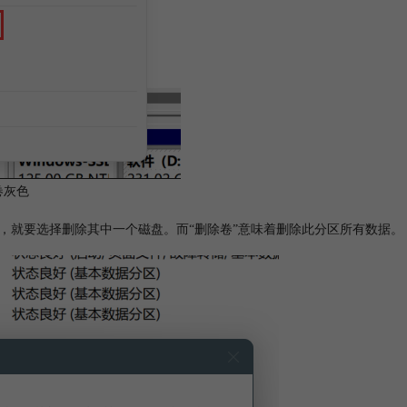
卷灰色
，就要选择删除其中一个磁盘。而“删除卷”意味着删除此分区所有数据。