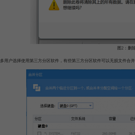
图2：删
多用户选择使用第三方分区软件，有些第三方分区软件可以无损文件合并