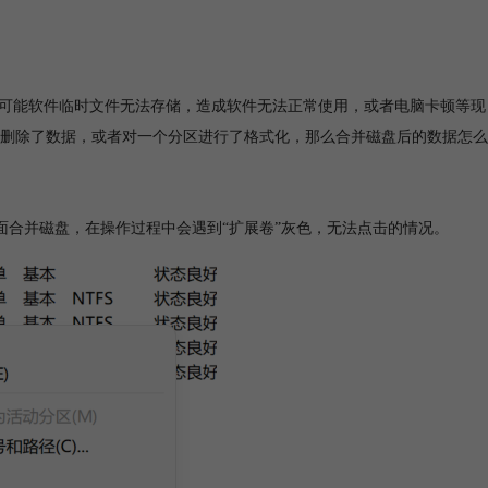
红，可能软件临时文件无法存储，造成软件无法正常使用，或者电脑卡顿等现
删除了数据，或者对一个分区进行了格式化，那么合并磁盘后的数据怎么
里面合并磁盘，在操作过程中会遇到“扩展卷”灰色，无法点击的情况。