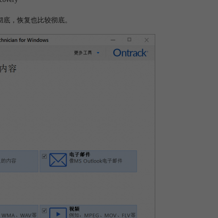
彻底，恢复也比较彻底。