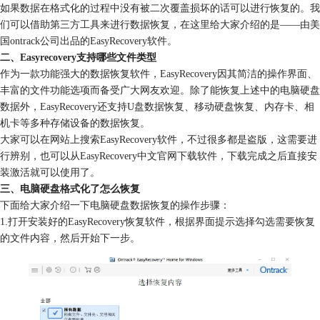
如果数据在格式化的过程中没有被二次覆盖损坏的话可以进行恢复的。我
们可以借助第三方工具来进行数据恢复，在这里给大家介绍的是——由美
国ontrack公司出品的EasyRecovery软件。
二、Easyrecovery支持哪些文件类型
作为一款功能强大的数据恢复软件，EasyRecovery因其简洁的操作界面、
丰富的文件功能选项而备受广大网友欢迎。除了能恢复上述中的电脑硬盘
数据外，EasyRecovery还支持U盘数据恢复、移动硬盘恢复、内存卡、相
机卡等多种存储设备的数据恢复。
大家可以在网站上搜索EasyRecovery软件，不过很多都是盗版，这需要进
行辨别，也可以从EasyRecovery中文官网下载软件，下载完成之后直接安
装激活就可以使用了。
三、电脑硬盘格式化了怎么恢复
下面给大家介绍一下电脑硬盘数据恢复的操作步骤：
1.打开安装好的EasyRecovery恢复软件，根据界面提示选择勾选需要恢复
的文件内容，然后开始下一步。