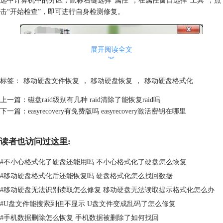
击“开始检查”，即可进行自身检测修复。
展开阅读全文
︾
标签：
移动硬盘文件恢复
，
移动硬盘恢复
，
移动硬盘格式化
上一篇：
磁盘raid级别有几种 raid清除了能恢复raid吗
下一篇：
easyrecovery有免费版吗 easyrecovery激活密钥在哪里
读者也访问过这里:
#
不小心格式化了硬盘还能用吗 不小心格式化了硬盘怎么恢复
#
移动硬盘格式化后还能恢复吗 硬盘格式化怎么找回数据
#
移动硬盘无法识别读取怎么修复 移动硬盘无法读取提示格式化怎么办
#
U盘文件能搜索到但不显示 U盘文件变成乱码了怎么修复
#
手机数据删除怎么恢复 手机数据被删除了如何找回