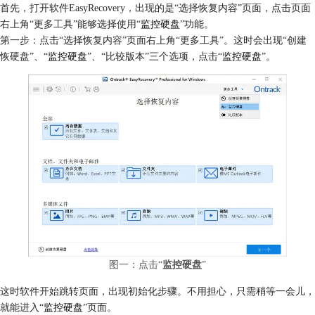
首先，打开软件EasyRecovery，出现的是“选择恢复内容”页面，点击页面
右上角“更多工具”能够选择使用“
监控硬盘
”功能。
第一步：点击“选择恢复内容”页面右上角“更多工具”。这时会出现“创建
恢硬盘”、“
监控硬盘
”、“比较版本”三个选项，点击“
监控硬盘
”。
图一：点击“
监控硬盘
”
这时软件开始跳转页面，出现初始化步骤。不用担心，只需稍等一会儿，
就能进入“
监控硬盘
”页面。