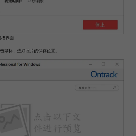
扫描界面
击鼠标，选好照片的保存位置。