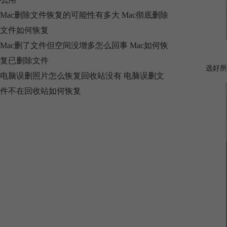
Mac删除文件恢复的可能性有多大 Mac彻底删除
文件如何恢复
Mac删了文件但空间没增多怎么回事 Mac如何恢
复已删除文件
选好所
电脑误删照片怎么恢复回收站没有 电脑误删文
件不在回收站如何恢复