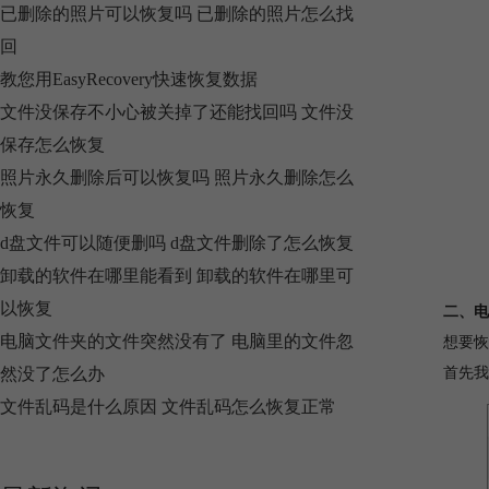
已删除的照片可以恢复吗 已删除的照片怎么找
回
教您用EasyRecovery快速恢复数据
文件没保存不小心被关掉了还能找回吗 文件没
保存怎么恢复
照片永久删除后可以恢复吗 照片永久删除怎么
恢复
d盘文件可以随便删吗 d盘文件删除了怎么恢复
卸载的软件在哪里能看到 卸载的软件在哪里可
以恢复
二、电
电脑文件夹的文件突然没有了 电脑里的文件忽
想要恢
然没了怎么办
首先我
文件乱码是什么原因 文件乱码怎么恢复正常