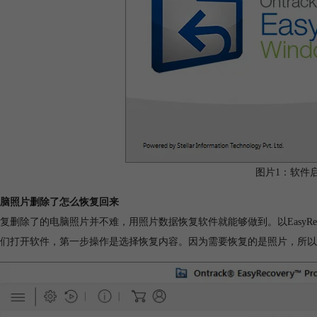
图片1：软件
脑照片删除了怎么恢复回来
复删除了的电脑照片并不难，用照片数据恢复软件就能够做到。以EasyRe
们打开软件，第一步操作是选择恢复内容。因为需要恢复的是照片，所以