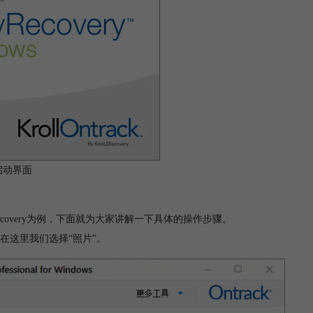
启动界面
covery为例，下面就为大家讲解一下具体的操作步骤。
在这里我们选择“照片”。