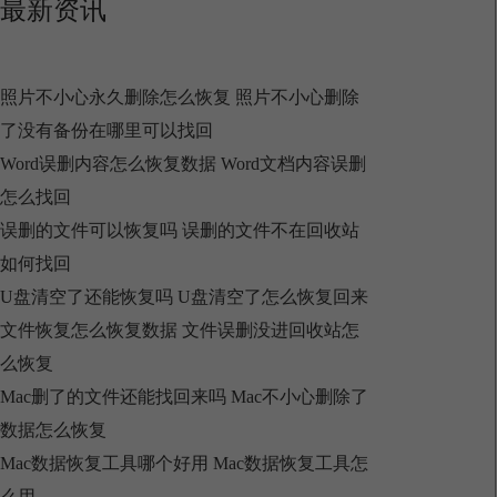
最新资讯
照片不小心永久删除怎么恢复 照片不小心删除
了没有备份在哪里可以找回
Word误删内容怎么恢复数据 Word文档内容误删
怎么找回
误删的文件可以恢复吗 误删的文件不在回收站
如何找回
U盘清空了还能恢复吗 U盘清空了怎么恢复回来
文件恢复怎么恢复数据 文件误删没进回收站怎
么恢复
Mac删了的文件还能找回来吗 Mac不小心删除了
数据怎么恢复
Mac数据恢复工具哪个好用 Mac数据恢复工具怎
么用