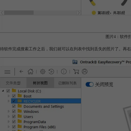
图片4：软件
待软件完成搜索工作之后，我们就可以在列表中找到丢失的照片了。再右