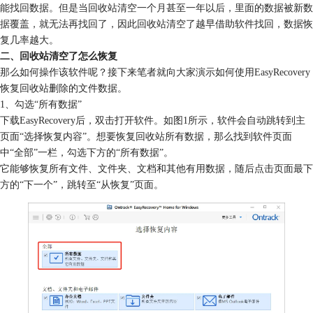
能找回数据。但是当回收站清空一个月甚至一年以后，里面的数据被新数
据覆盖，就无法再找回了，因此回收站清空了越早借助软件找回，数据恢
复几率越大。
二、回收站清空了怎么恢复
那么如何操作该软件呢？接下来笔者就向大家演示如何使用EasyRecovery
恢复回收站删除的文件数据。
1、勾选“所有数据”
下载EasyRecovery后，双击打开软件。如图1所示，软件会自动跳转到主
页面“选择恢复内容”。想要恢复回收站所有数据，那么找到软件页面
中“全部”一栏，勾选下方的“所有数据”。
它能够恢复所有文件、文件夹、文档和其他有用数据，随后点击页面最下
方的“下一个”，跳转至“从恢复”页面。