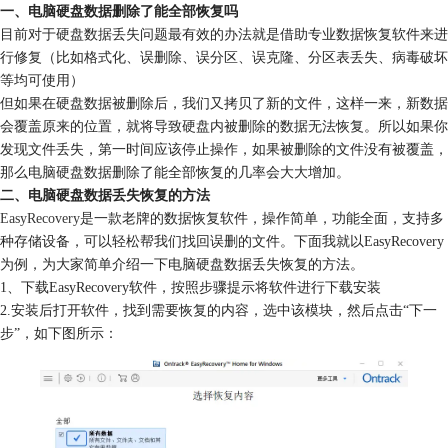
一、电脑硬盘数据删除了能全部恢复吗
目前对于硬盘数据丢失问题最有效的办法就是借助专业数据恢复软件来进
行修复（比如格式化、误删除、误分区、误克隆、分区表丢失、病毒破坏
等均可使用）
但如果在硬盘数据被删除后，我们又拷贝了新的文件，这样一来，新数据
会覆盖原来的位置，就将导致硬盘内被删除的数据无法恢复。所以如果你
发现文件丢失，第一时间应该停止操作，如果被删除的文件没有被覆盖，
那么电脑硬盘数据删除了能全部恢复的几率会大大增加。
二、电脑硬盘数据丢失恢复的方法
EasyRecovery
是一款老牌的数据恢复软件，操作简单，功能全面，支持多
种存储设备，可以轻松帮我们找回误删的文件。下面我就以EasyRecovery
为例，为大家简单介绍一下电脑硬盘数据丢失恢复的方法。
1、下载EasyRecovery软件，按照步骤提示将软件进行下载安装
2.安装后打开软件，找到需要恢复的内容，选中该模块，然后点击“下一
步”，如下图所示：