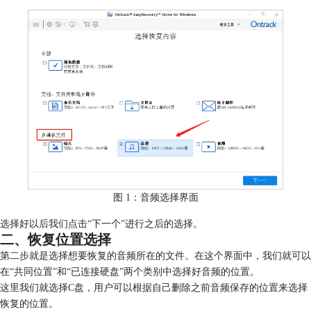
图 1：音频选择界面
选择好以后我们点击“下一个”进行之后的选择。
二、恢复位置选择
第二步就是选择想要恢复的音频所在的文件。在这个界面中，我们就可以
在“共同位置”和“已连接硬盘”两个类别中选择好音频的位置。
这里我们就选择C盘，用户可以根据自己删除之前音频保存的位置来选择
恢复的位置。