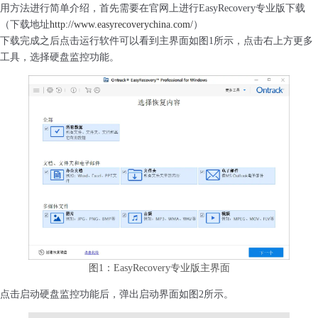
用方法进行简单介绍，首先需要在官网上进行EasyRecovery专业版下载
（下载地址
http://www.easyrecoverychina.com/
）
下载完成之后点击运行软件可以看到主界面如图1所示，点击右上方更多
工具，选择硬盘监控功能。
图1：EasyRecovery专业版主界面
点击启动硬盘监控功能后，弹出启动界面如图2所示。