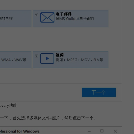
overy功能
一下，首先选择多媒体文件-照片，然后点击下一个。