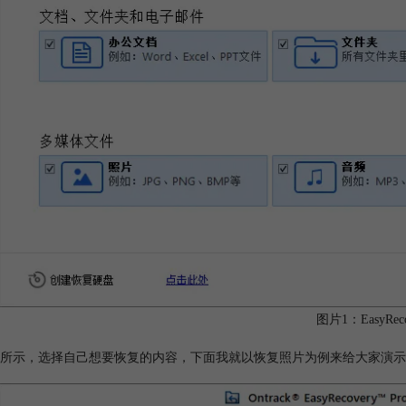
图片1：EasyRec
所示，选择自己想要恢复的内容，下面我就以恢复照片为例来给大家演示