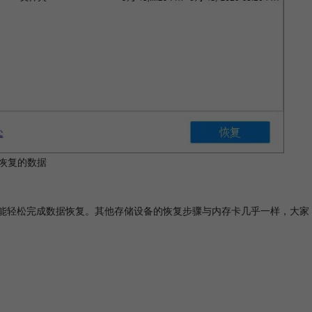
恢复的数据
大拿也能轻松完成数据恢复。其他存储设备的恢复步骤与内存卡几乎一样，大家