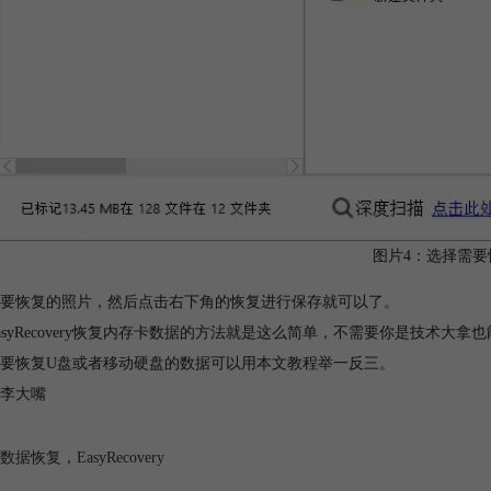
图片4：选择需要
要恢复的照片，然后点击右下角的恢复进行保存就可以了。
asyRecovery恢复内存卡数据的方法就是这么简单，不需要你是技术
要恢复U盘或者移动硬盘的数据可以用本文教程举一反三。
李大嘴
数据恢复
，
EasyRecovery