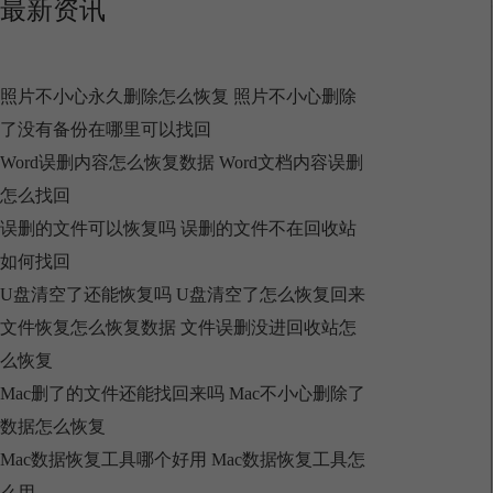
最新资讯
照片不小心永久删除怎么恢复 照片不小心删除
了没有备份在哪里可以找回
Word误删内容怎么恢复数据 Word文档内容误删
怎么找回
误删的文件可以恢复吗 误删的文件不在回收站
如何找回
U盘清空了还能恢复吗 U盘清空了怎么恢复回来
文件恢复怎么恢复数据 文件误删没进回收站怎
么恢复
Mac删了的文件还能找回来吗 Mac不小心删除了
数据怎么恢复
Mac数据恢复工具哪个好用 Mac数据恢复工具怎
么用