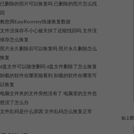
已删除的照片可以恢复吗 已删除的照片怎么找
回
教您用EasyRecovery快速恢复数据
文件没保存不小心被关掉了还能找回吗 文件没
保存怎么恢复
照片永久删除后可以恢复吗 照片永久删除怎么
恢复
d盘文件可以随便删吗 d盘文件删除了怎么恢复
卸载的软件在哪里能看到 卸载的软件在哪里可
以恢复
电脑文件夹的文件突然没有了 电脑里的文件忽
然没了怎么办
文件乱码是什么原因 文件乱码怎么恢复正常
如上图