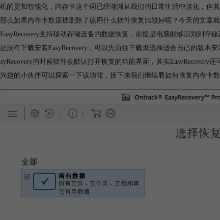
机的更加智能化，内存卡这个词已经渐渐从我们的日常生活中淡化，但其
那么如果内存卡数据被删除了该用什么软件恢复比较好呢？今天的文章就
EasyRecovery支持移动存储设备的数据恢复，前提是电脑能够识别
还没有下载安装EasyRecovery，可以先前往下载页选择适合自己的
asyRecovery的时候软件会默认打开恢复的功能界面，其实EasyRec
兴趣的小伙伴可以探索一下该功能，接下来我们继续看如何恢复内存卡数