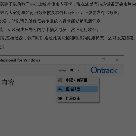
实除了以前我们手机上经常使用内存卡，现在还是有很多设备需要用到内
来给大家分享如何用
数据恢复软件
EasyRecovery恢复内存卡数据。
到存储设备，所以请先确保需要恢复的内存卡能够被电脑识别。
版本安装，安装完成后先将内存卡插入电脑，然后运行软件。
overy还可以监控硬盘，我们可以通过此功能检测电脑的健康状态，还可以克隆磁
据。