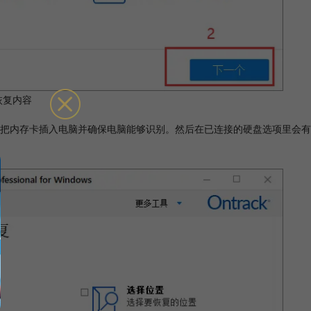
恢复内容
把内存卡插入电脑并确保电脑能够识别。然后在已连接的硬盘选项里会有