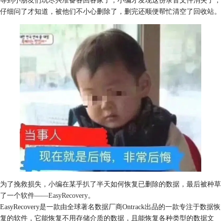
仔细问了才知道，被他们不小心删除了，删完还顺便帮忙清空了回收站。
为了挽救损失，小编在某乎扒了半天如何恢复已删除的数据，最后被种草
了一个软件——
EasyRecovery
。
EasyRecovery是一款由全球著名数据厂商Ontrack出品的一款专注于数据恢
复的软件，它能恢复不用存储介质的数据，且能恢复各种类型的数据文