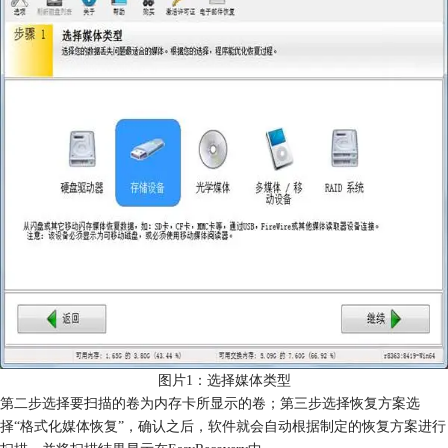
图片1：选择媒体类型
第二步选择要扫描的卷为内存卡所显示的卷；第三步选择恢复方案选
择“格式化媒体恢复”，确认之后，软件就会自动根据制定的恢复方案进行