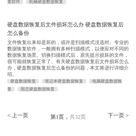
复软件
机械硬盘数据恢复
硬盘数据恢复后文件损坏怎么办 硬盘数据恢复后
怎么备份
文件恢复出来却是坏的，或许是扫描模式没选对。专业的
数据恢复软件，一般拥有多种扫描模式，以便应对不同的
数据恢复场景。切换扫描模式后，原先提示损坏的文件，
很可能就恢复正常了。有关硬盘数据恢复后文件损坏怎么
办，硬盘数据恢复后怎么备份的问题，本文将进行详细介
绍。
硬盘数据恢复
笔记本硬盘数据恢复
电脑硬盘数据恢
复
固态硬盘数据恢复
< 上一页
下一页 >
第1页，
共32页