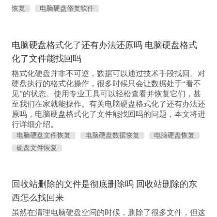
恢复
电脑硬盘修复软件
电脑硬盘格式化了还有办法还原吗 电脑硬盘格式
化了文件能找回吗
格式化硬盘并非不可逆，数据可以通过技术手段找回。对
硬盘执行的格式化操作，很多时候只会让数据处于“看不
见”的状态。使用专业工具可以轻松查看并恢复它们，甚
至我们在家就能操作。有关电脑硬盘格式化了还有办法还
原吗，电脑硬盘格式化了文件能找回吗的问题，本文将进
行详细介绍。
电脑硬盘文件恢复
电脑硬盘数据恢复
电脑硬盘恢复
硬盘文件恢复
回收站删除的文件是彻底删除吗 回收站删除的东
西怎么找回来
虽然在清理电脑硬盘空间的时候，删除了很多文件，但这