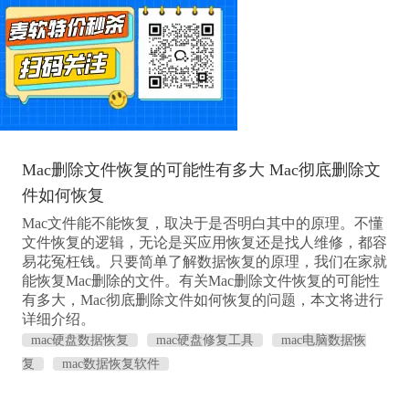
Mac删除文件恢复的可能性有多大 Mac彻底删除文
件如何恢复
Mac文件能不能恢复，取决于是否明白其中的原理。不懂
文件恢复的逻辑，无论是买应用恢复还是找人维修，都容
易花冤枉钱。只要简单了解数据恢复的原理，我们在家就
能恢复Mac删除的文件。有关Mac删除文件恢复的可能性
有多大，Mac彻底删除文件如何恢复的问题，本文将进行
详细介绍。
mac硬盘数据恢复
mac硬盘修复工具
mac电脑数据恢
复
mac数据恢复软件