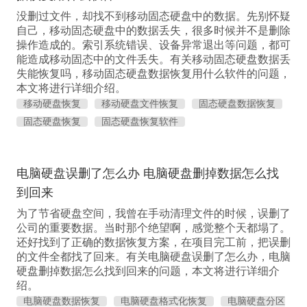
没删过文件，却找不到移动固态硬盘中的数据。先别怀疑
自己，移动固态硬盘中的数据丢失，很多时候并不是删除
操作造成的。索引系统错误、设备异常退出等问题，都可
能造成移动固态中的文件丢失。有关移动固态硬盘数据丢
失能恢复吗，移动固态硬盘数据恢复用什么软件的问题，
本文将进行详细介绍。
移动硬盘恢复
移动硬盘文件恢复
固态硬盘数据恢复
固态硬盘恢复
固态硬盘恢复软件
电脑硬盘误删了怎么办 电脑硬盘删掉数据怎么找
到回来
为了节省硬盘空间，我曾在手动清理文件的时候，误删了
公司的重要数据。当时那个绝望啊，感觉整个天都塌了。
还好找到了正确的数据恢复方案，在项目完工前，把误删
的文件全都找了回来。有关电脑硬盘误删了怎么办，电脑
硬盘删掉数据怎么找到回来的问题，本文将进行详细介
绍。
电脑硬盘数据恢复
电脑硬盘格式化恢复
电脑硬盘分区