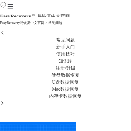
EasyRecovery
易恢复中文官网
TM
EasyRecovery易恢复中文官网
> 常见问题
首页
常见问题
产品
下载
新手入门
购买
使用技巧
教程
知识库
线下数据恢复
注册/升级
硬盘数据恢复
U盘数据恢复
Mac数据恢复
内存卡数据恢复