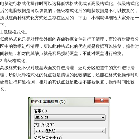
电脑进行格式化操作时可以选择低级格式化或者高级格式化。低级格式化
后的电脑数据是可以恢复的，低级格式化后的电脑数据是不可以恢复的，
所以这两种格式化方式还是存在区别的，下面，小编就详细给大家介绍一
下。
1.低级格式化。
低级格式化只是对硬盘外部的存储数据文件进行了清理，而没有对硬盘分
区中的数据进行清理，所以此种格式化的优点就是数据可以恢复，操作时
间较短，相对的其缺点就是容易损耗硬盘，不能对硬盘进行检测。
2.高级格式化。
高级格式化不仅对硬盘表面文件进清理，还对分区磁道中的文件进行清
理，所以此种格式化的优点就是清理的比较彻底，还能在格式化操作时对
硬盘进行坏道检测，相对的其缺点就是数据不能被恢复，操作时间比较
长。