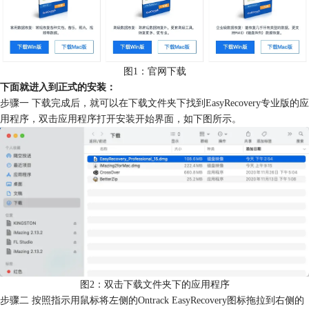
图1：官网下载
下面就进入到正式的安装：
步骤一 下载完成后，就可以在下载文件夹下找到EasyRecovery专业版的应
用程序，双击应用程序打开安装开始界面，如下图所示。
图2：双击下载文件夹下的应用程序
步骤二 按照指示用鼠标将左侧的Ontrack EasyRecovery图标拖拉到右侧的