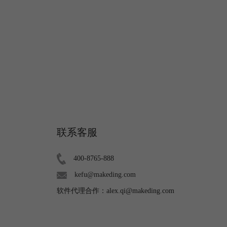
联系客服
400-8765-888
kefu@makeding.com
软件代理合作：alex.qi@makeding.com