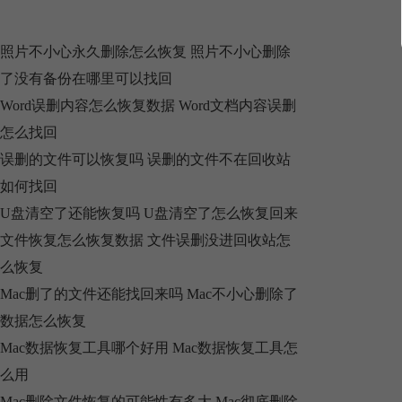
照片不小心永久删除怎么恢复 照片不小心删除
了没有备份在哪里可以找回
Word误删内容怎么恢复数据 Word文档内容误删
怎么找回
误删的文件可以恢复吗 误删的文件不在回收站
如何找回
U盘清空了还能恢复吗 U盘清空了怎么恢复回来
文件恢复怎么恢复数据 文件误删没进回收站怎
么恢复
Mac删了的文件还能找回来吗 Mac不小心删除了
数据怎么恢复
Mac数据恢复工具哪个好用 Mac数据恢复工具怎
么用
Mac删除文件恢复的可能性有多大 Mac彻底删除