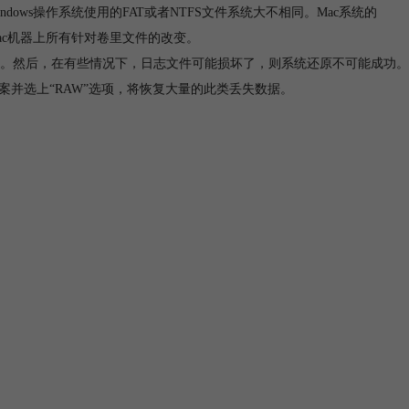
indows操作系统使用的FAT或者NTFS文件系统大不相同。Mac系统的
Mac机器上所有针对卷里文件的改变。
。然后，在有些情况下，日志文件可能损坏了，则系统还原不可能成功。
案并选上“RAW”选项，将恢复大量的此类丢失数据。