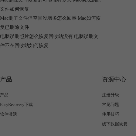
文件如何恢复
Mac删了文件但空间没增多怎么回事 Mac如何恢
复已删除文件
电脑误删照片怎么恢复回收站没有 电脑误删文
件不在回收站如何恢复
产品
资源中心
产品
注册升级
EasyRecovery下载
常见问题
软件激活
使用技巧
线下数据恢复