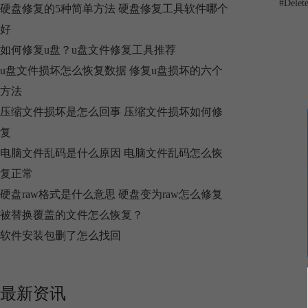
#
Del
硬盘修复的5种简单方法 硬盘修复工具软件哪个
好
如何修复u盘？u盘文件修复工具推荐
u盘文件损坏怎么恢复数据 修复u盘损坏的六个
方法
压缩文件损坏是怎么回事 压缩文件损坏如何修
复
电脑文件乱码是什么原因 电脑文件乱码怎么恢
复正常
硬盘raw格式是什么意思 硬盘变为raw怎么修复
被替换覆盖的文件怎么恢复？
软件安装包删了怎么找回
最新资讯