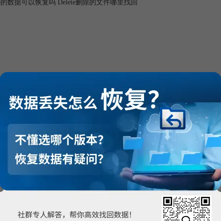
ete的数据可以恢复吗 Delete删除的文件哪里找回