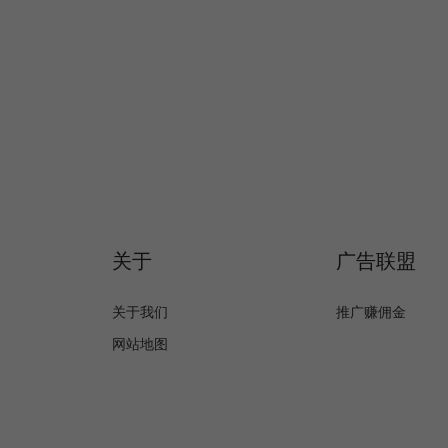
关于
广告联盟
关于我们
推广赚佣金
网站地图