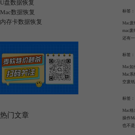
U盘数据恢复
Mac数据恢复
标签：
内存卡数据恢复
Mac
mac
还有一
标签：
Mac
Mac
空废纸
标签：
Mac
热门文章
操作M
也不是