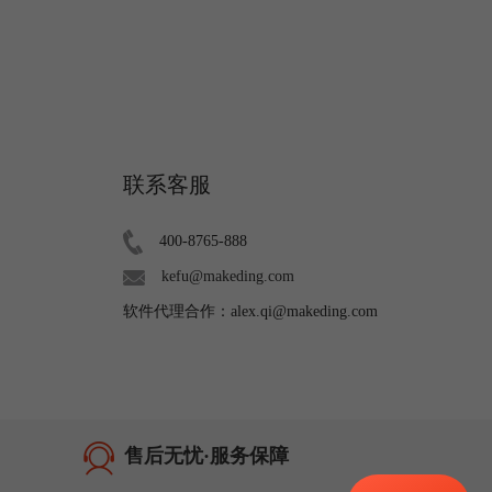
联系客服
400-8765-888
kefu@makeding.com
软件代理合作：alex.qi@makeding.com
售后无忧·服务保障