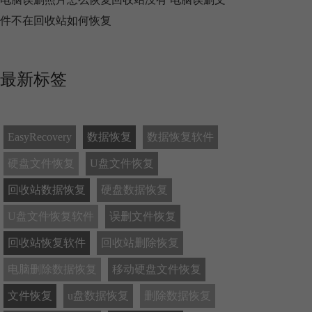
件不在回收站如何恢复
最新标签
EasyRecovery
数据恢复
数据恢复软件
硬盘文件恢复
U盘文件恢复
回收站数据恢复
硬盘数据恢复
U盘文件恢复软件
误删文件恢复
回收站恢复软件
回收站删除恢复
电脑删除数据恢复
移动硬盘文件恢复
文件恢复
u盘数据恢复
删除数据恢复