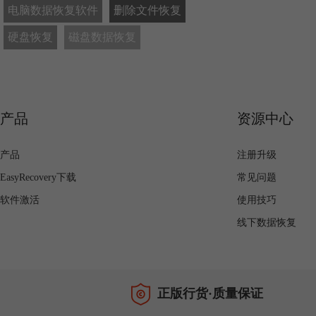
电脑数据恢复软件
删除文件恢复
硬盘恢复
磁盘数据恢复
产品
资源中心
产品
注册升级
EasyRecovery下载
常见问题
软件激活
使用技巧
线下数据恢复
正版行货·质量保证