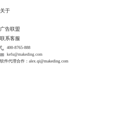
关于
广告联盟
联系客服
400-8765-888
kefu@makeding.com
软件代理合作：alex.qi@makeding.com